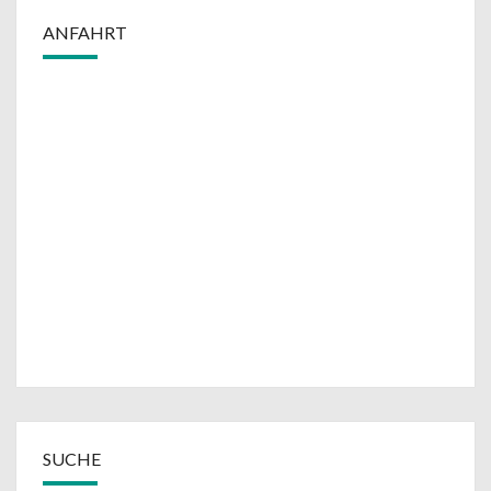
ANFAHRT
SUCHE