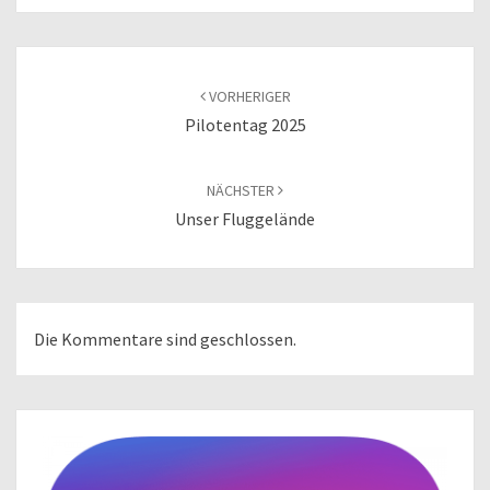
Beitragsnavigation
VORHERIGER
Pilotentag 2025
NÄCHSTER
Unser Fluggelände
Die Kommentare sind geschlossen.