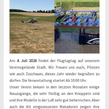
Am
4. Juli 2026
findet der Flugtagtag auf unserem
Vereinsgelände Stadt. Wir Freuen uns euch, Piloten
wie auch Zuschauer, dieses Jahr wieder begrüßen zu
dürfen. Die Veranstaltung startet Ab 10:00 Uhr.
Unser Verein bekam in den letzten Monaten einige
Neuzugänge, die sehr fleißig an den Knüppeln sind
und ihre Modelle in der Luft sehr gut beherrschen. Aber
auch die Alt eingesessenen Matadoren zeigen ihre