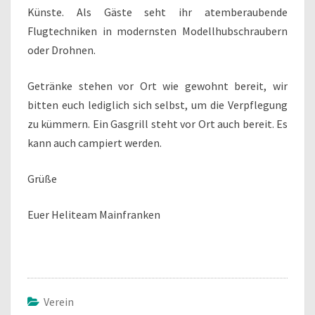
Künste. Als Gäste seht ihr atemberaubende
Flugtechniken in modernsten Modellhubschraubern
oder Drohnen.
Getränke stehen vor Ort wie gewohnt bereit, wir
bitten euch lediglich sich selbst, um die Verpflegung
zu kümmern. Ein Gasgrill steht vor Ort auch bereit. Es
kann auch campiert werden.
Grüße
Euer Heliteam Mainfranken
Verein