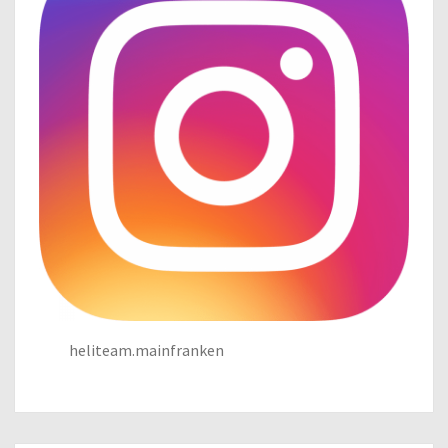
heliteam.mainfranken