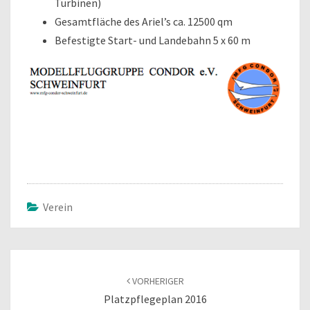
Turbinen)
Gesamtfläche des Ariel’s ca. 12500 qm
Befestigte Start- und Landebahn 5 x 60 m
Verein
Beitragsnavigation
VORHERIGER
Platzpflegeplan 2016