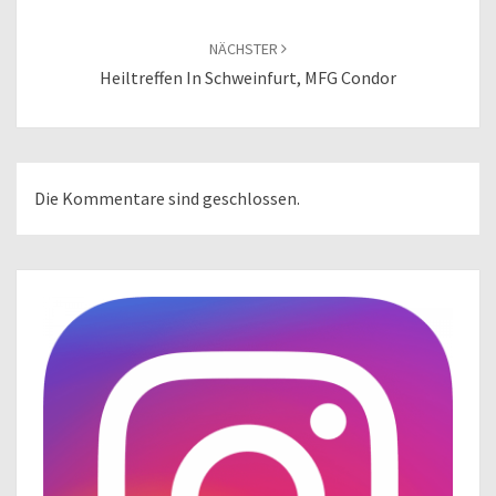
NÄCHSTER
Heiltreffen In Schweinfurt, MFG Condor
Die Kommentare sind geschlossen.