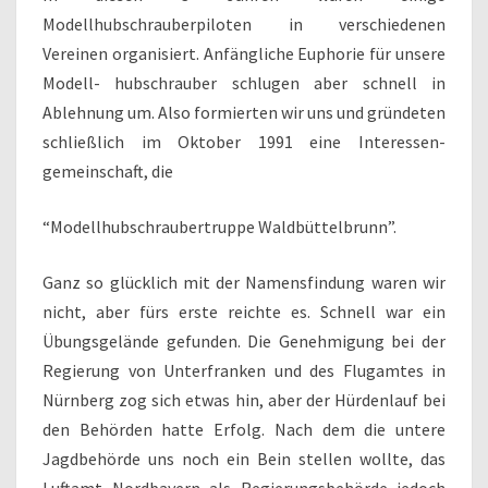
Modellhubschrauberpiloten in verschiedenen
Vereinen organisiert. Anfängliche Euphorie für unsere
Modell- hubschrauber schlugen aber schnell in
Ablehnung um. Also formierten wir uns und gründeten
schließlich im Oktober 1991 eine Interessen-
gemeinschaft, die
“Modellhubschraubertruppe Waldbüttelbrunn”.
Ganz so glücklich mit der Namensfindung waren wir
nicht, aber fürs erste reichte es. Schnell war ein
Übungsgelände gefunden. Die Genehmigung bei der
Regierung von Unterfranken und des Flugamtes in
Nürnberg zog sich etwas hin, aber der Hürdenlauf bei
den Behörden hatte Erfolg. Nach dem die untere
Jagdbehörde uns noch ein Bein stellen wollte, das