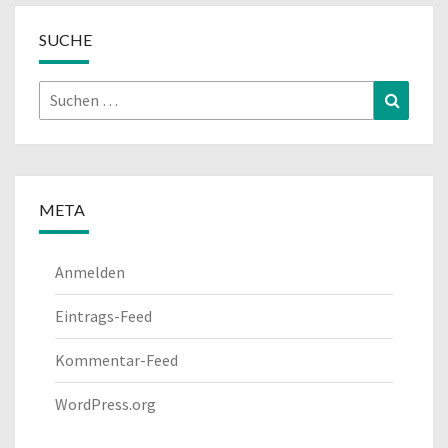
SUCHE
Suchen
Suchen
nach:
META
Anmelden
Eintrags-Feed
Kommentar-Feed
WordPress.org