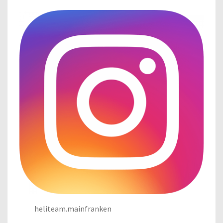
heliteam.mainfranken