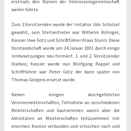
erstmals den Namen der Interessensgemeinschaft
weiter führte.
Zum 1.Vorsitzenden wurde der Initiator Udo Schölzel
gewählt, sein Stellvertreter war Wilhelm Billinger,
Kassier Uwe Götz und Schriftführer Klaus Sturm. Diese
Vorstandschaft wurde am 24.Januar 2001 durch einige
Umbesetzungen neu formiert. 1. und 2. Vorsitzender
blieben, Kassier wurde nun Wolfgang Rappel und
Schriftführer war Peter Götz der dann später von
Thomas Görgens ersetzt wurde.
Neben einigen durchgeführten
Vereinsmeisterschaften, Teilnahme an verschiedenen
Meisterschaften und Gastvereinen waren aber die
Aktivitäten an Meisterschaften teilzunehmen mit
enormen Kosten verbunden und erloschen nach und