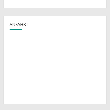
ANFAHRT