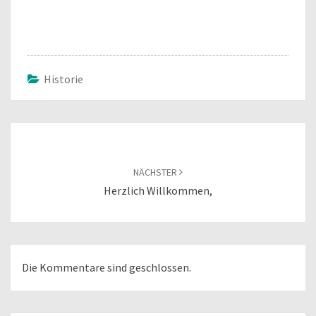
Historie
Beitragsnavigation
NÄCHSTER
Herzlich Willkommen,
Die Kommentare sind geschlossen.