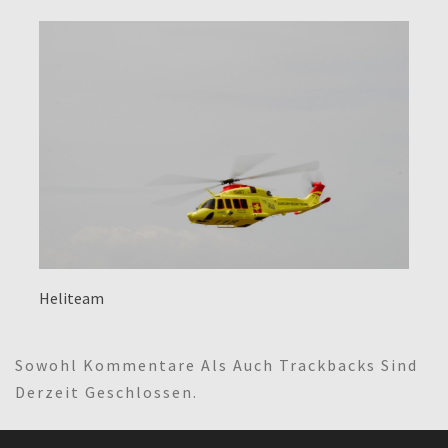
Heliteam
Sowohl Kommentare Als Auch Trackbacks Sind
Derzeit Geschlossen.