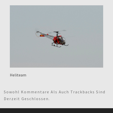
Heliteam
Sowohl Kommentare Als Auch Trackbacks Sind
Derzeit Geschlossen.