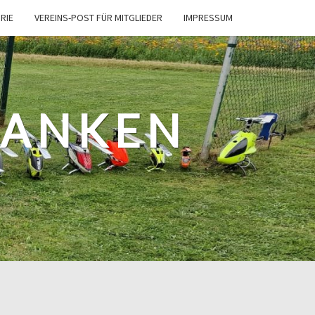
RIE
VEREINS-POST FÜR MITGLIEDER
IMPRESSUM
RANKEN