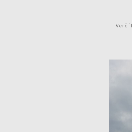
Veröf