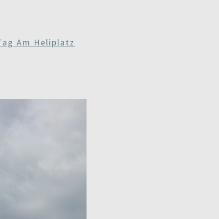
Tag Am Heliplatz